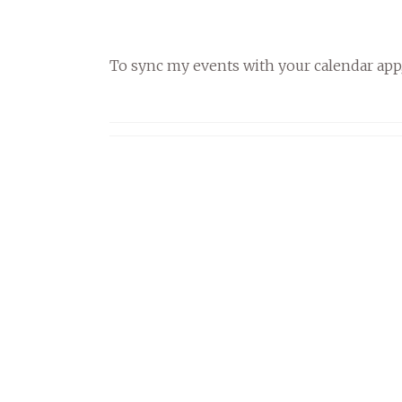
To sync my events with your calendar app