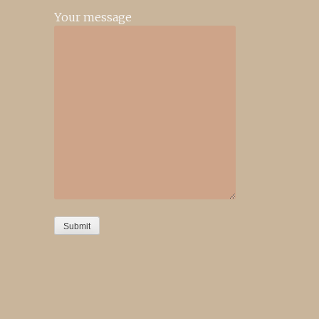
Your message