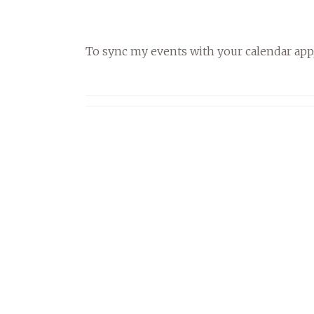
To sync my events with your calendar app