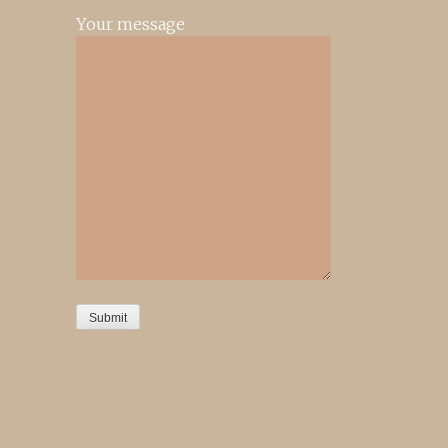
Your message