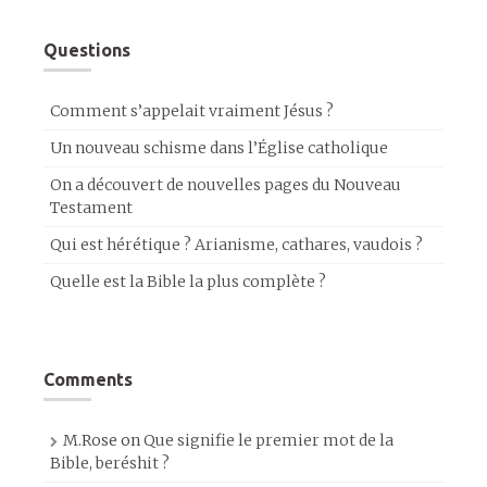
Questions
Comment s’appelait vraiment Jésus ?
Un nouveau schisme dans l’Église catholique
On a découvert de nouvelles pages du Nouveau
Testament
Qui est hérétique ? Arianisme, cathares, vaudois ?
Quelle est la Bible la plus complète ?
Comments
M.Rose
on
Que signifie le premier mot de la
Bible, beréshit ?