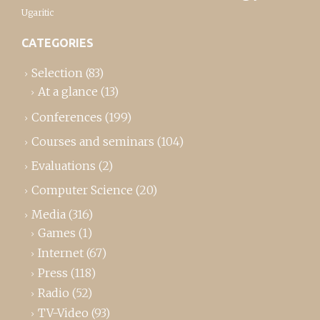
Ugaritic
CATEGORIES
Selection
(83)
At a glance
(13)
Conferences
(199)
Courses and seminars
(104)
Evaluations
(2)
Computer Science
(20)
Media
(316)
Games
(1)
Internet
(67)
Press
(118)
Radio
(52)
TV-Video
(93)