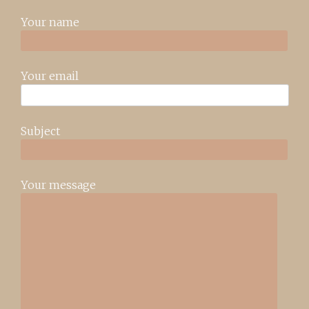
Your name
Your email
Subject
Your message