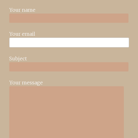
Your name
Your email
Subject
Your message