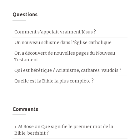
Questions
Comment s’appelait vraiment Jésus ?
Un nouveau schisme dans l’Église catholique
On a découvert de nouvelles pages du Nouveau
Testament
Qui est hérétique ? Arianisme, cathares, vaudois ?
Quelle est la Bible la plus complète ?
Comments
M.Rose
on
Que signifie le premier mot de la
Bible, beréshit ?