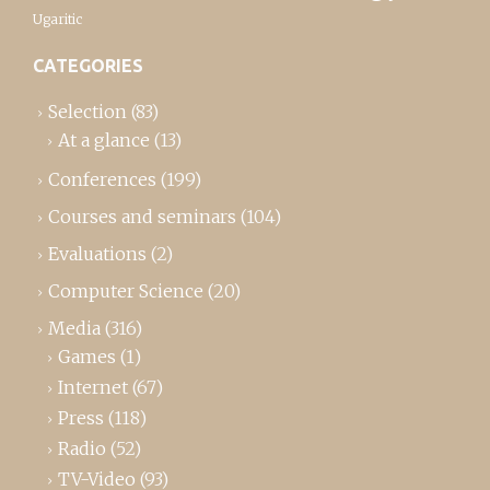
Ugaritic
CATEGORIES
Selection
(83)
At a glance
(13)
Conferences
(199)
Courses and seminars
(104)
Evaluations
(2)
Computer Science
(20)
Media
(316)
Games
(1)
Internet
(67)
Press
(118)
Radio
(52)
TV-Video
(93)