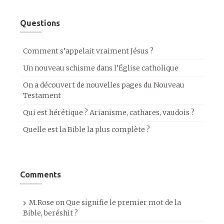
Questions
Comment s’appelait vraiment Jésus ?
Un nouveau schisme dans l’Église catholique
On a découvert de nouvelles pages du Nouveau
Testament
Qui est hérétique ? Arianisme, cathares, vaudois ?
Quelle est la Bible la plus complète ?
Comments
M.Rose
on
Que signifie le premier mot de la
Bible, beréshit ?