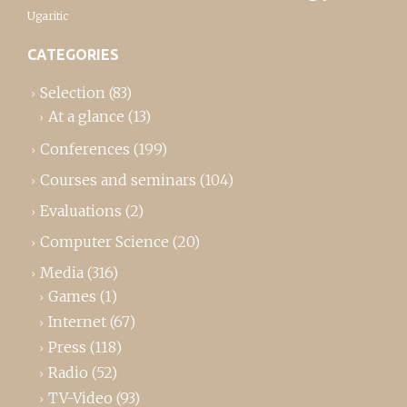
Ugaritic
CATEGORIES
Selection
(83)
At a glance
(13)
Conferences
(199)
Courses and seminars
(104)
Evaluations
(2)
Computer Science
(20)
Media
(316)
Games
(1)
Internet
(67)
Press
(118)
Radio
(52)
TV-Video
(93)