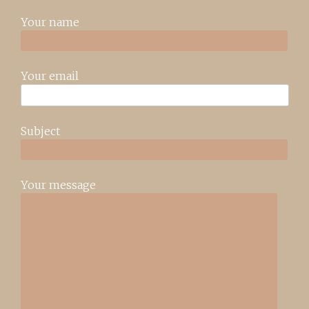
Your name
Your email
Subject
Your message