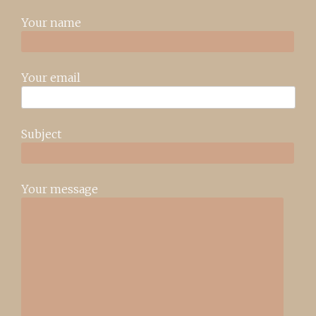
Your name
Your email
Subject
Your message