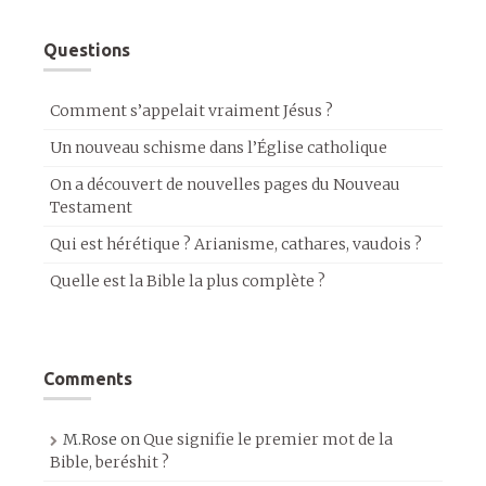
Questions
Comment s’appelait vraiment Jésus ?
Un nouveau schisme dans l’Église catholique
On a découvert de nouvelles pages du Nouveau
Testament
Qui est hérétique ? Arianisme, cathares, vaudois ?
Quelle est la Bible la plus complète ?
Comments
M.Rose
on
Que signifie le premier mot de la
Bible, beréshit ?