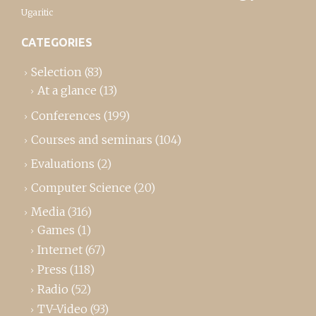
Ugaritic
CATEGORIES
Selection
(83)
At a glance
(13)
Conferences
(199)
Courses and seminars
(104)
Evaluations
(2)
Computer Science
(20)
Media
(316)
Games
(1)
Internet
(67)
Press
(118)
Radio
(52)
TV-Video
(93)