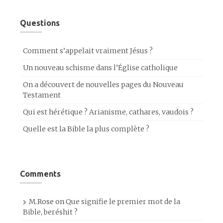
Questions
Comment s’appelait vraiment Jésus ?
Un nouveau schisme dans l’Église catholique
On a découvert de nouvelles pages du Nouveau
Testament
Qui est hérétique ? Arianisme, cathares, vaudois ?
Quelle est la Bible la plus complète ?
Comments
M.Rose
on
Que signifie le premier mot de la
Bible, beréshit ?