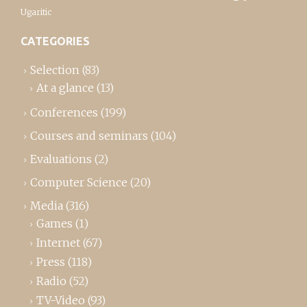
Ugaritic
CATEGORIES
Selection
(83)
At a glance
(13)
Conferences
(199)
Courses and seminars
(104)
Evaluations
(2)
Computer Science
(20)
Media
(316)
Games
(1)
Internet
(67)
Press
(118)
Radio
(52)
TV-Video
(93)