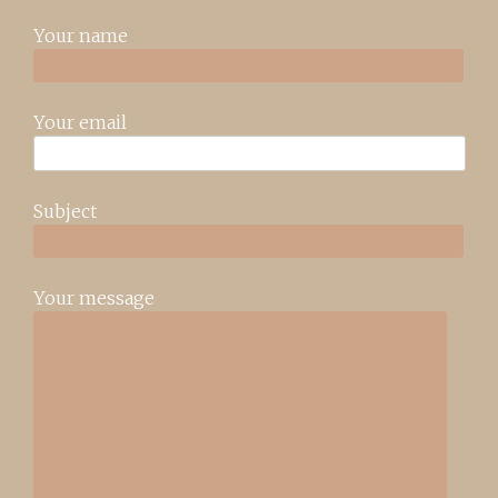
Your name
Your email
Subject
Your message