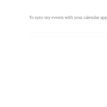
To sync my events with your calendar app