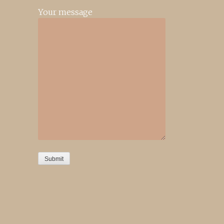
Your message