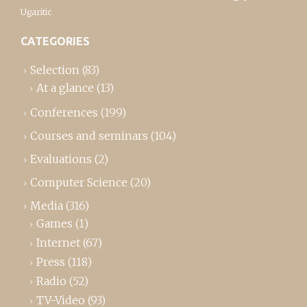
Ugaritic
CATEGORIES
Selection
(83)
At a glance
(13)
Conferences
(199)
Courses and seminars
(104)
Evaluations
(2)
Computer Science
(20)
Media
(316)
Games
(1)
Internet
(67)
Press
(118)
Radio
(52)
TV-Video
(93)