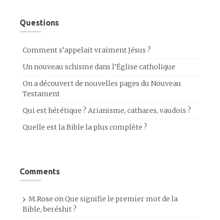
Questions
Comment s’appelait vraiment Jésus ?
Un nouveau schisme dans l’Église catholique
On a découvert de nouvelles pages du Nouveau
Testament
Qui est hérétique ? Arianisme, cathares, vaudois ?
Quelle est la Bible la plus complète ?
Comments
M.Rose
on
Que signifie le premier mot de la
Bible, beréshit ?