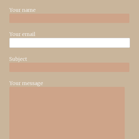
Your name
Your email
Subject
Your message