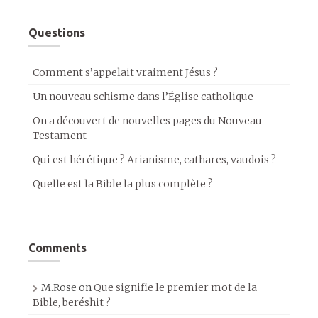
Questions
Comment s’appelait vraiment Jésus ?
Un nouveau schisme dans l’Église catholique
On a découvert de nouvelles pages du Nouveau
Testament
Qui est hérétique ? Arianisme, cathares, vaudois ?
Quelle est la Bible la plus complète ?
Comments
M.Rose
on
Que signifie le premier mot de la
Bible, beréshit ?