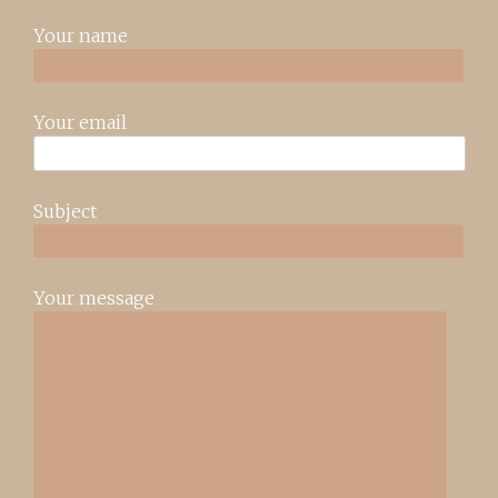
Your name
Your email
Subject
Your message