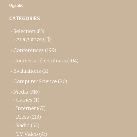
Ugaritic
CATEGORIES
Selection
(83)
At a glance
(13)
Conferences
(199)
Courses and seminars
(104)
Evaluations
(2)
Computer Science
(20)
Media
(316)
Games
(1)
Internet
(67)
Press
(118)
Radio
(52)
TV-Video
(93)