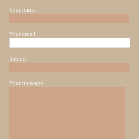
Your name
Your email
Subject
Your message