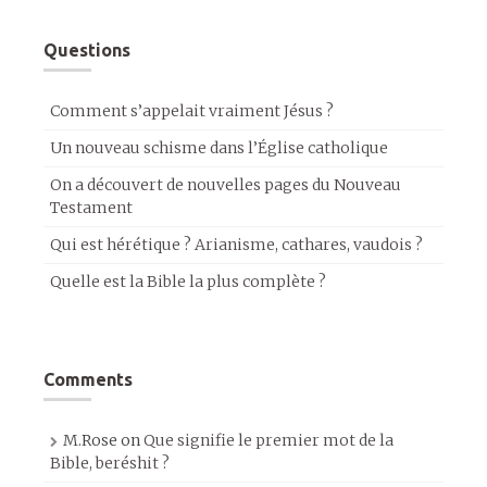
Questions
Comment s’appelait vraiment Jésus ?
Un nouveau schisme dans l’Église catholique
On a découvert de nouvelles pages du Nouveau
Testament
Qui est hérétique ? Arianisme, cathares, vaudois ?
Quelle est la Bible la plus complète ?
Comments
M.Rose
on
Que signifie le premier mot de la
Bible, beréshit ?