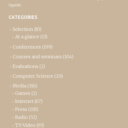
Ugaritic
CATEGORIES
Selection
(83)
At a glance
(13)
Conferences
(199)
Courses and seminars
(104)
Evaluations
(2)
Computer Science
(20)
Media
(316)
Games
(1)
Internet
(67)
Press
(118)
Radio
(52)
TV-Video
(93)