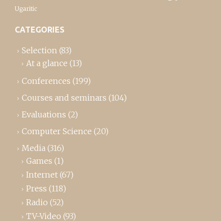
Ugaritic
CATEGORIES
Selection
(83)
At a glance
(13)
Conferences
(199)
Courses and seminars
(104)
Evaluations
(2)
Computer Science
(20)
Media
(316)
Games
(1)
Internet
(67)
Press
(118)
Radio
(52)
TV-Video
(93)