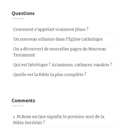
Questions
Comment s’appelait vraiment Jésus ?
Un nouveau schisme dans l’Église catholique
On a découvert de nouvelles pages du Nouveau
Testament
Qui est hérétique ? Arianisme, cathares, vaudois ?
Quelle est la Bible la plus complète ?
Comments
M.Rose
on
Que signifie le premier mot de la
Bible, beréshit ?