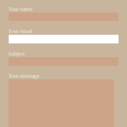
Your name
Your email
Subject
Your message