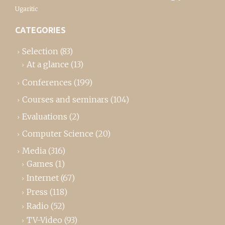
Ugaritic
CATEGORIES
Selection
(83)
At a glance
(13)
Conferences
(199)
Courses and seminars
(104)
Evaluations
(2)
Computer Science
(20)
Media
(316)
Games
(1)
Internet
(67)
Press
(118)
Radio
(52)
TV-Video
(93)