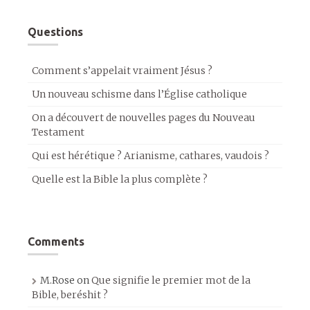
Questions
Comment s’appelait vraiment Jésus ?
Un nouveau schisme dans l’Église catholique
On a découvert de nouvelles pages du Nouveau
Testament
Qui est hérétique ? Arianisme, cathares, vaudois ?
Quelle est la Bible la plus complète ?
Comments
M.Rose
on
Que signifie le premier mot de la
Bible, beréshit ?