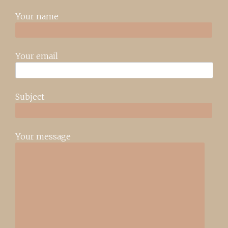
Your name
Your email
Subject
Your message