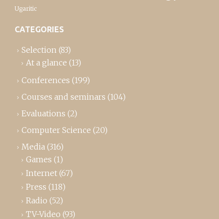
Ugaritic
CATEGORIES
Selection
(83)
At a glance
(13)
Conferences
(199)
Courses and seminars
(104)
Evaluations
(2)
Computer Science
(20)
Media
(316)
Games
(1)
Internet
(67)
Press
(118)
Radio
(52)
TV-Video
(93)