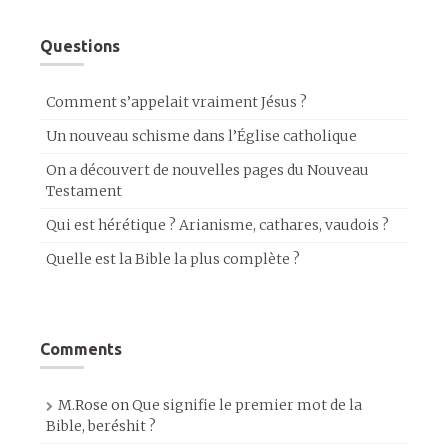
Questions
Comment s’appelait vraiment Jésus ?
Un nouveau schisme dans l’Église catholique
On a découvert de nouvelles pages du Nouveau
Testament
Qui est hérétique ? Arianisme, cathares, vaudois ?
Quelle est la Bible la plus complète ?
Comments
M.Rose
on
Que signifie le premier mot de la
Bible, beréshit ?