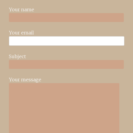
Your name
Your email
Subject
Your message