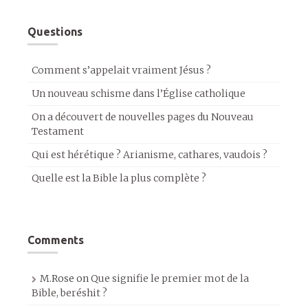
Questions
Comment s’appelait vraiment Jésus ?
Un nouveau schisme dans l’Église catholique
On a découvert de nouvelles pages du Nouveau
Testament
Qui est hérétique ? Arianisme, cathares, vaudois ?
Quelle est la Bible la plus complète ?
Comments
M.Rose
on
Que signifie le premier mot de la
Bible, beréshit ?