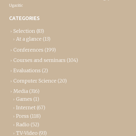
Ugaritic
CATEGORIES
Selection
(83)
At a glance
(13)
Conferences
(199)
Courses and seminars
(104)
Evaluations
(2)
Computer Science
(20)
Media
(316)
Games
(1)
Internet
(67)
Press
(118)
Radio
(52)
TV-Video
(93)