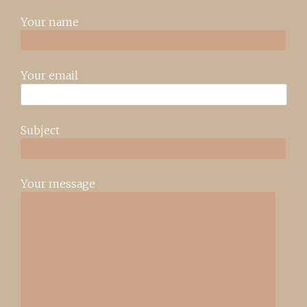
Your name
Your email
Subject
Your message