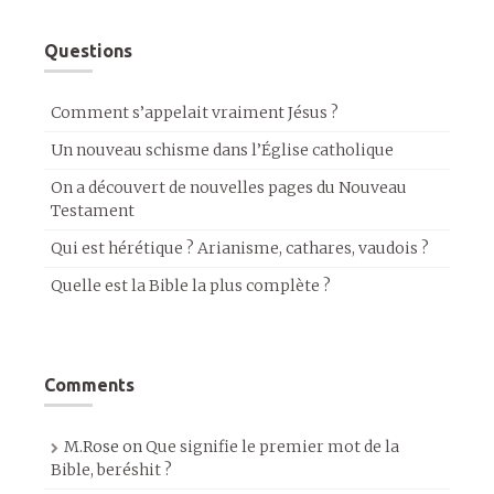
Questions
Comment s’appelait vraiment Jésus ?
Un nouveau schisme dans l’Église catholique
On a découvert de nouvelles pages du Nouveau
Testament
Qui est hérétique ? Arianisme, cathares, vaudois ?
Quelle est la Bible la plus complète ?
Comments
M.Rose
on
Que signifie le premier mot de la
Bible, beréshit ?