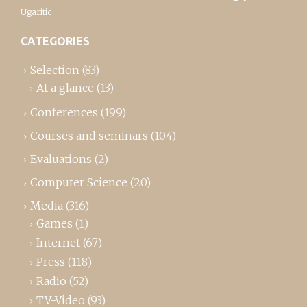
Ugaritic
CATEGORIES
Selection
(83)
At a glance
(13)
Conferences
(199)
Courses and seminars
(104)
Evaluations
(2)
Computer Science
(20)
Media
(316)
Games
(1)
Internet
(67)
Press
(118)
Radio
(52)
TV-Video
(93)