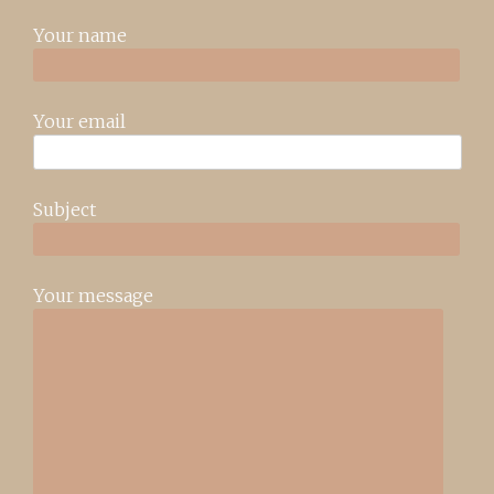
Your name
Your email
Subject
Your message