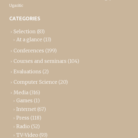
Ugaritic
CATEGORIES
Selection
(83)
At a glance
(13)
Conferences
(199)
Courses and seminars
(104)
Evaluations
(2)
Computer Science
(20)
Media
(316)
Games
(1)
Internet
(67)
Press
(118)
Radio
(52)
TV-Video
(93)