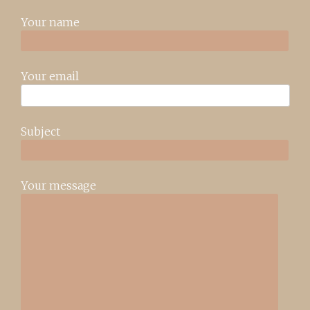
Your name
Your email
Subject
Your message