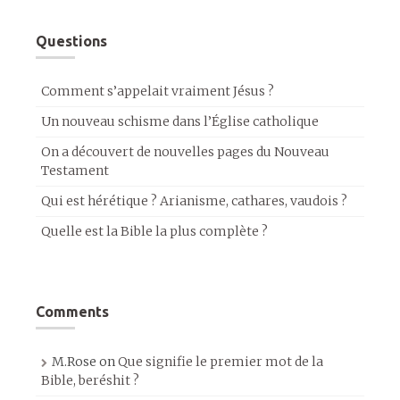
Questions
Comment s’appelait vraiment Jésus ?
Un nouveau schisme dans l’Église catholique
On a découvert de nouvelles pages du Nouveau
Testament
Qui est hérétique ? Arianisme, cathares, vaudois ?
Quelle est la Bible la plus complète ?
Comments
M.Rose
on
Que signifie le premier mot de la
Bible, beréshit ?