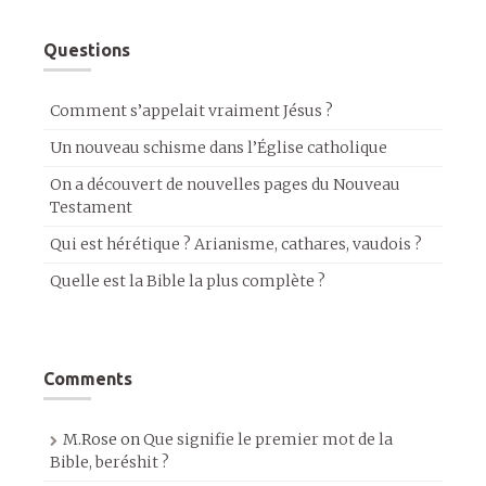
Questions
Comment s’appelait vraiment Jésus ?
Un nouveau schisme dans l’Église catholique
On a découvert de nouvelles pages du Nouveau
Testament
Qui est hérétique ? Arianisme, cathares, vaudois ?
Quelle est la Bible la plus complète ?
Comments
M.Rose
on
Que signifie le premier mot de la
Bible, beréshit ?