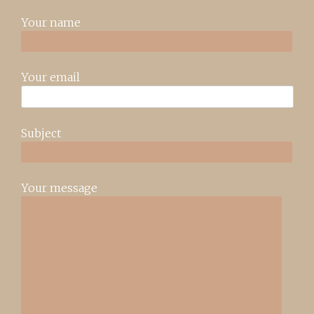
Your name
Your email
Subject
Your message