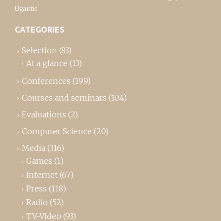
Ugaritic
CATEGORIES
Selection
(83)
At a glance
(13)
Conferences
(199)
Courses and seminars
(104)
Evaluations
(2)
Computer Science
(20)
Media
(316)
Games
(1)
Internet
(67)
Press
(118)
Radio
(52)
TV-Video
(93)