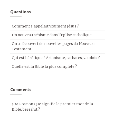
Questions
Comment s’appelait vraiment Jésus ?
Un nouveau schisme dans l’Église catholique
On a découvert de nouvelles pages du Nouveau
Testament
Qui est hérétique ? Arianisme, cathares, vaudois ?
Quelle est la Bible la plus complète ?
Comments
M.Rose
on
Que signifie le premier mot de la
Bible, beréshit ?