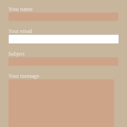
Your name
Your email
Subject
Your message