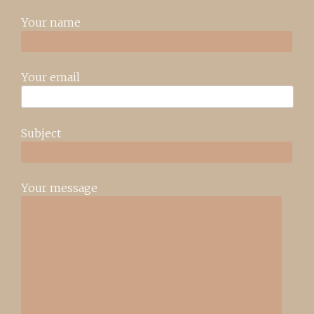
Your name
Your email
Subject
Your message