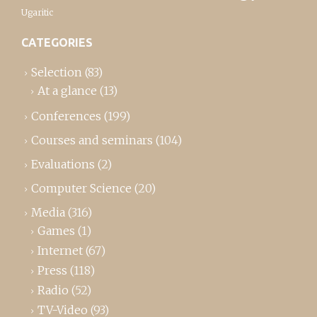
Ugaritic
CATEGORIES
Selection
(83)
At a glance
(13)
Conferences
(199)
Courses and seminars
(104)
Evaluations
(2)
Computer Science
(20)
Media
(316)
Games
(1)
Internet
(67)
Press
(118)
Radio
(52)
TV-Video
(93)