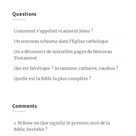
Questions
Comment s’appelait vraiment Jésus ?
Un nouveau schisme dans l’Église catholique
On a découvert de nouvelles pages du Nouveau
Testament
Qui est hérétique ? Arianisme, cathares, vaudois ?
Quelle est la Bible la plus complète ?
Comments
M.Rose
on
Que signifie le premier mot de la
Bible, beréshit ?