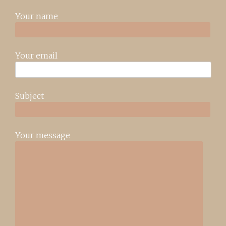
Your name
Your email
Subject
Your message