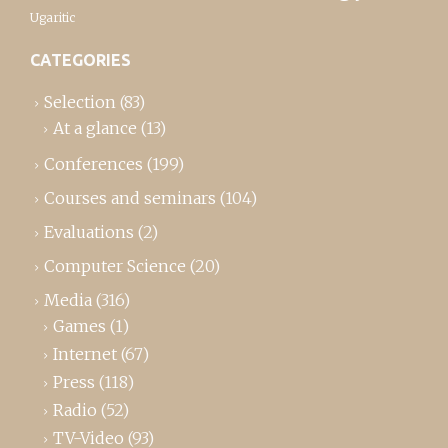
Ugaritic
CATEGORIES
Selection
(83)
At a glance
(13)
Conferences
(199)
Courses and seminars
(104)
Evaluations
(2)
Computer Science
(20)
Media
(316)
Games
(1)
Internet
(67)
Press
(118)
Radio
(52)
TV-Video
(93)