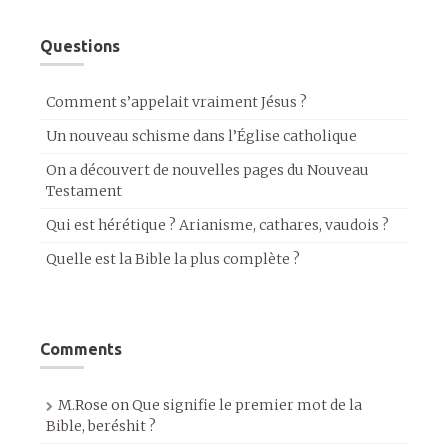
Questions
Comment s’appelait vraiment Jésus ?
Un nouveau schisme dans l’Église catholique
On a découvert de nouvelles pages du Nouveau
Testament
Qui est hérétique ? Arianisme, cathares, vaudois ?
Quelle est la Bible la plus complète ?
Comments
M.Rose
on
Que signifie le premier mot de la
Bible, beréshit ?