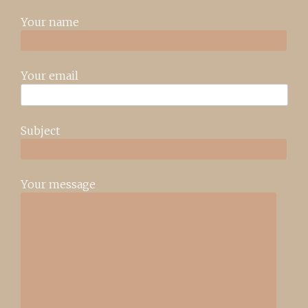
Your name
Your email
Subject
Your message