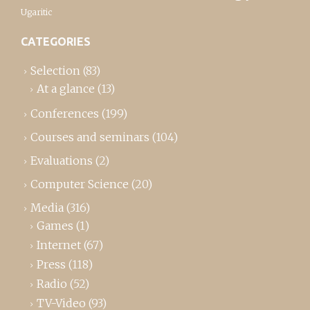
Ugaritic
CATEGORIES
Selection
(83)
At a glance
(13)
Conferences
(199)
Courses and seminars
(104)
Evaluations
(2)
Computer Science
(20)
Media
(316)
Games
(1)
Internet
(67)
Press
(118)
Radio
(52)
TV-Video
(93)