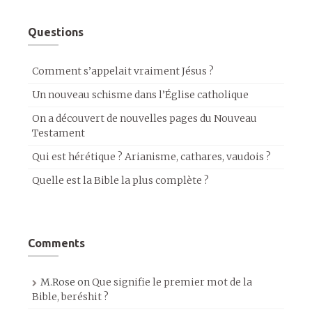
Questions
Comment s’appelait vraiment Jésus ?
Un nouveau schisme dans l’Église catholique
On a découvert de nouvelles pages du Nouveau
Testament
Qui est hérétique ? Arianisme, cathares, vaudois ?
Quelle est la Bible la plus complète ?
Comments
M.Rose
on
Que signifie le premier mot de la
Bible, beréshit ?