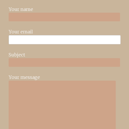
Your name
Your email
Subject
Your message