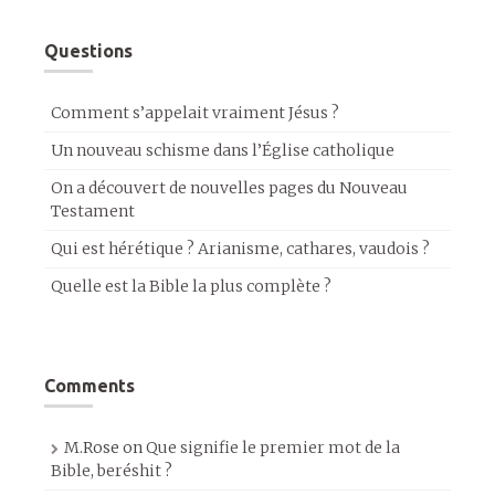
Questions
Comment s’appelait vraiment Jésus ?
Un nouveau schisme dans l’Église catholique
On a découvert de nouvelles pages du Nouveau
Testament
Qui est hérétique ? Arianisme, cathares, vaudois ?
Quelle est la Bible la plus complète ?
Comments
M.Rose
on
Que signifie le premier mot de la
Bible, beréshit ?