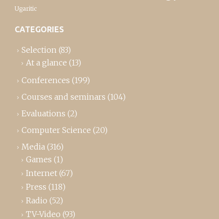
Ugaritic
CATEGORIES
Selection
(83)
At a glance
(13)
Conferences
(199)
Courses and seminars
(104)
Evaluations
(2)
Computer Science
(20)
Media
(316)
Games
(1)
Internet
(67)
Press
(118)
Radio
(52)
TV-Video
(93)