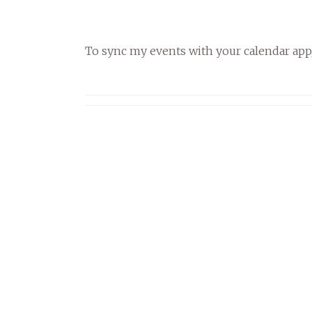
To sync my events with your calendar app