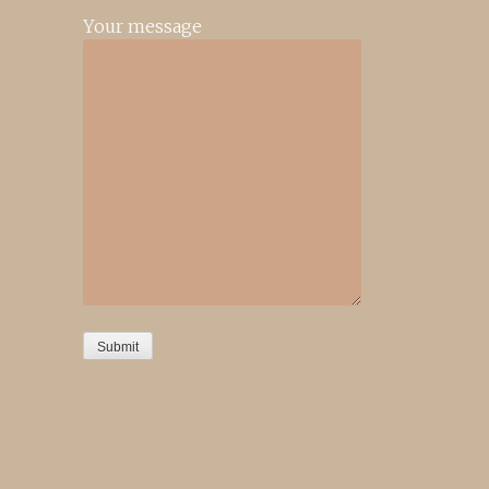
Your message