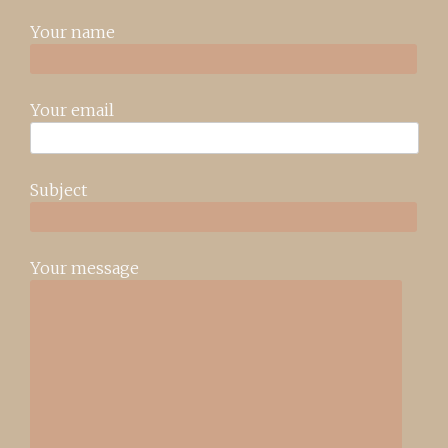
Your name
Your email
Subject
Your message