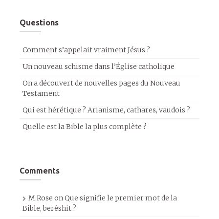
Questions
Comment s’appelait vraiment Jésus ?
Un nouveau schisme dans l’Église catholique
On a découvert de nouvelles pages du Nouveau
Testament
Qui est hérétique ? Arianisme, cathares, vaudois ?
Quelle est la Bible la plus complète ?
Comments
M.Rose
on
Que signifie le premier mot de la
Bible, beréshit ?