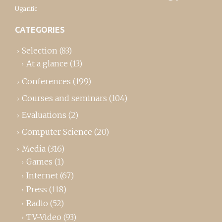
Ugaritic
CATEGORIES
Selection
(83)
At a glance
(13)
Conferences
(199)
Courses and seminars
(104)
Evaluations
(2)
Computer Science
(20)
Media
(316)
Games
(1)
Internet
(67)
Press
(118)
Radio
(52)
TV-Video
(93)