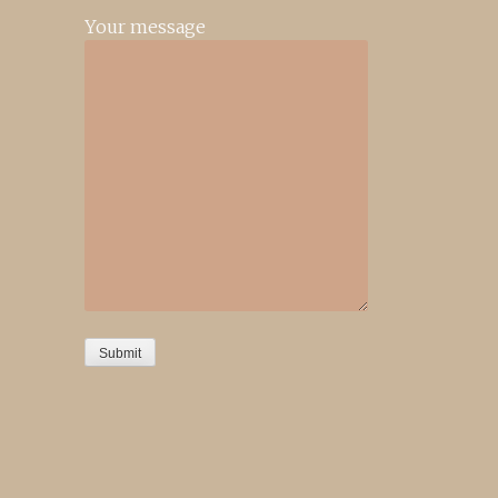
Your message