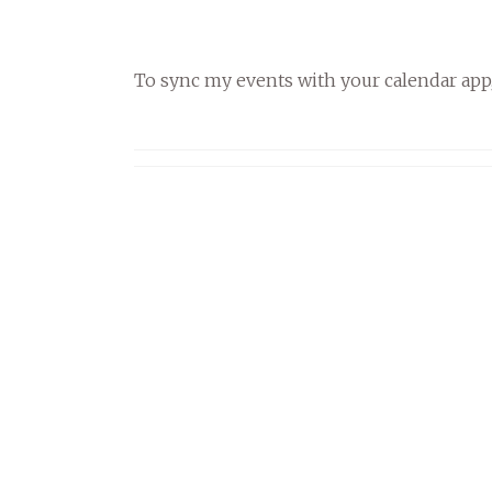
To sync my events with your calendar app