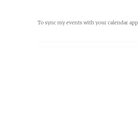
To sync my events with your calendar app