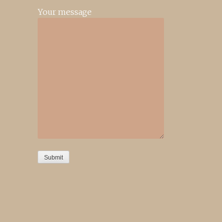
Your message