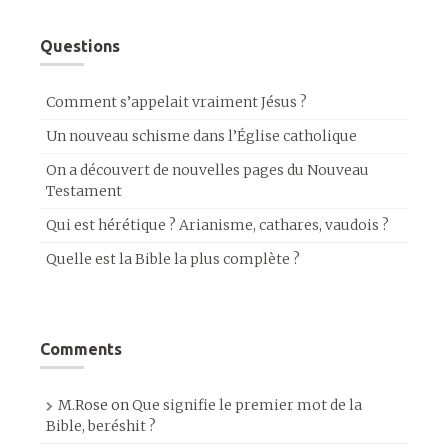
Questions
Comment s’appelait vraiment Jésus ?
Un nouveau schisme dans l’Église catholique
On a découvert de nouvelles pages du Nouveau
Testament
Qui est hérétique ? Arianisme, cathares, vaudois ?
Quelle est la Bible la plus complète ?
Comments
M.Rose
on
Que signifie le premier mot de la
Bible, beréshit ?