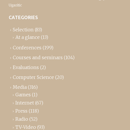
Ugaritic
CATEGORIES
Selection
(83)
At a glance
(13)
Conferences
(199)
Courses and seminars
(104)
Evaluations
(2)
Computer Science
(20)
Media
(316)
Games
(1)
Internet
(67)
Press
(118)
Radio
(52)
TV-Video
(93)