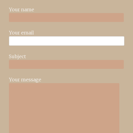
Your name
Your email
Subject
Your message