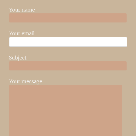
Your name
Your email
Subject
Your message