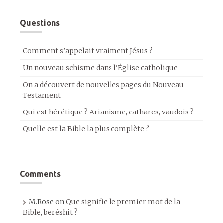
Questions
Comment s’appelait vraiment Jésus ?
Un nouveau schisme dans l’Église catholique
On a découvert de nouvelles pages du Nouveau
Testament
Qui est hérétique ? Arianisme, cathares, vaudois ?
Quelle est la Bible la plus complète ?
Comments
M.Rose
on
Que signifie le premier mot de la
Bible, beréshit ?