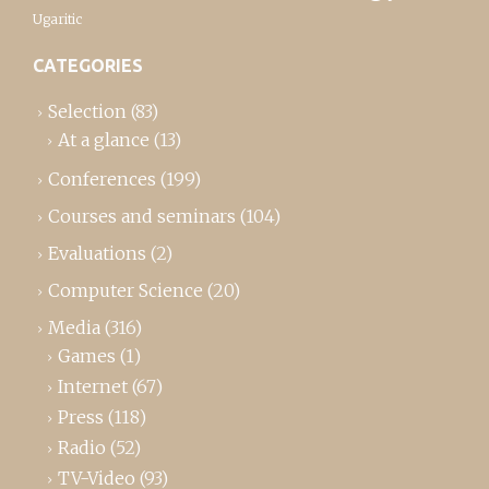
Ugaritic
CATEGORIES
Selection
(83)
At a glance
(13)
Conferences
(199)
Courses and seminars
(104)
Evaluations
(2)
Computer Science
(20)
Media
(316)
Games
(1)
Internet
(67)
Press
(118)
Radio
(52)
TV-Video
(93)