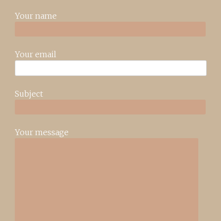
Your name
Your email
Subject
Your message