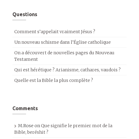
Questions
Comment s’appelait vraiment Jésus ?
Un nouveau schisme dans l’Église catholique
On a découvert de nouvelles pages du Nouveau
Testament
Qui est hérétique ? Arianisme, cathares, vaudois ?
Quelle est la Bible la plus complète ?
Comments
M.Rose
on
Que signifie le premier mot de la
Bible, beréshit ?