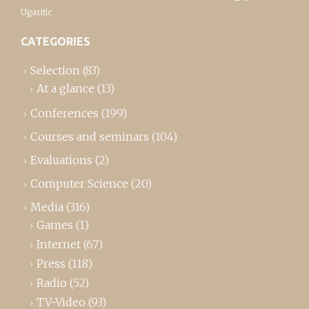
Ugaritic
CATEGORIES
Selection
(83)
At a glance
(13)
Conferences
(199)
Courses and seminars
(104)
Evaluations
(2)
Computer Science
(20)
Media
(316)
Games
(1)
Internet
(67)
Press
(118)
Radio
(52)
TV-Video
(93)