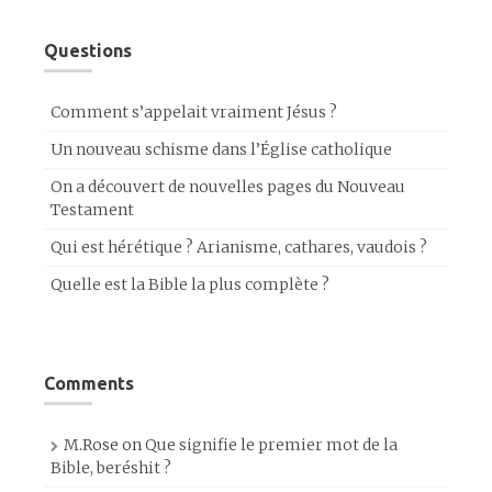
Questions
Comment s’appelait vraiment Jésus ?
Un nouveau schisme dans l’Église catholique
On a découvert de nouvelles pages du Nouveau
Testament
Qui est hérétique ? Arianisme, cathares, vaudois ?
Quelle est la Bible la plus complète ?
Comments
M.Rose
on
Que signifie le premier mot de la
Bible, beréshit ?