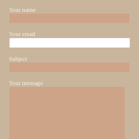
Your name
Your email
Subject
Your message