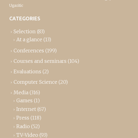
Ugaritic
CATEGORIES
Selection
(83)
At a glance
(13)
Conferences
(199)
Courses and seminars
(104)
Evaluations
(2)
Computer Science
(20)
Media
(316)
Games
(1)
Internet
(67)
Press
(118)
Radio
(52)
TV-Video
(93)