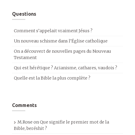
Questions
Comment s’appelait vraiment Jésus ?
Un nouveau schisme dans l’Église catholique
On a découvert de nouvelles pages du Nouveau
Testament
Qui est hérétique ? Arianisme, cathares, vaudois ?
Quelle est la Bible la plus complète ?
Comments
M.Rose
on
Que signifie le premier mot de la
Bible, beréshit ?