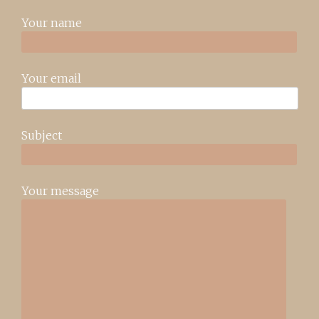
Your name
Your email
Subject
Your message