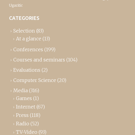
Ugaritic
CATEGORIES
Selection
(83)
At a glance
(13)
Conferences
(199)
Courses and seminars
(104)
Evaluations
(2)
Computer Science
(20)
Media
(316)
Games
(1)
Internet
(67)
Press
(118)
Radio
(52)
TV-Video
(93)