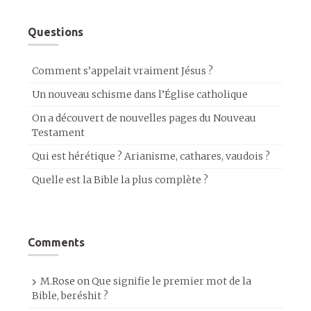
Questions
Comment s’appelait vraiment Jésus ?
Un nouveau schisme dans l’Église catholique
On a découvert de nouvelles pages du Nouveau
Testament
Qui est hérétique ? Arianisme, cathares, vaudois ?
Quelle est la Bible la plus complète ?
Comments
M.Rose
on
Que signifie le premier mot de la
Bible, beréshit ?