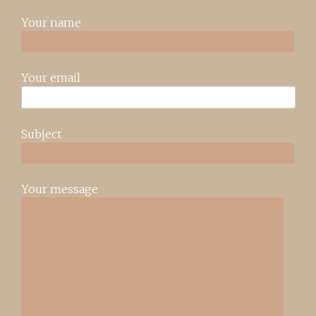
Your name
Your email
Subject
Your message