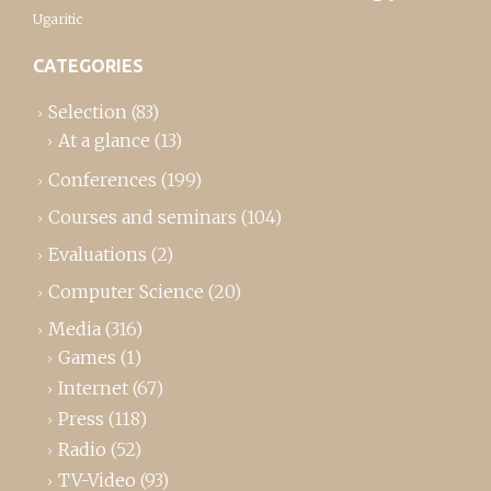
Ugaritic
CATEGORIES
Selection
(83)
At a glance
(13)
Conferences
(199)
Courses and seminars
(104)
Evaluations
(2)
Computer Science
(20)
Media
(316)
Games
(1)
Internet
(67)
Press
(118)
Radio
(52)
TV-Video
(93)