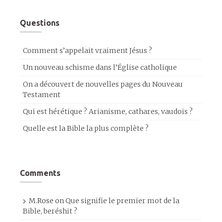
Questions
Comment s’appelait vraiment Jésus ?
Un nouveau schisme dans l’Église catholique
On a découvert de nouvelles pages du Nouveau
Testament
Qui est hérétique ? Arianisme, cathares, vaudois ?
Quelle est la Bible la plus complète ?
Comments
M.Rose
on
Que signifie le premier mot de la
Bible, beréshit ?