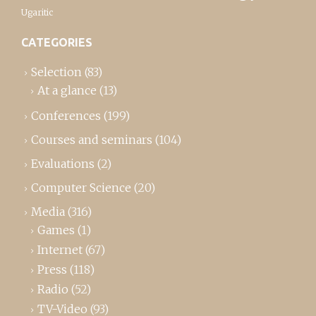
Ugaritic
CATEGORIES
Selection
(83)
At a glance
(13)
Conferences
(199)
Courses and seminars
(104)
Evaluations
(2)
Computer Science
(20)
Media
(316)
Games
(1)
Internet
(67)
Press
(118)
Radio
(52)
TV-Video
(93)