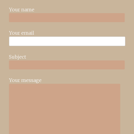
Your name
Your email
Subject
Your message