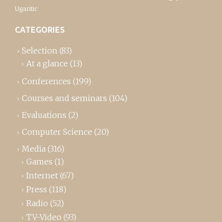
Ugaritic
CATEGORIES
Selection
(83)
At a glance
(13)
Conferences
(199)
Courses and seminars
(104)
Evaluations
(2)
Computer Science
(20)
Media
(316)
Games
(1)
Internet
(67)
Press
(118)
Radio
(52)
TV-Video
(93)