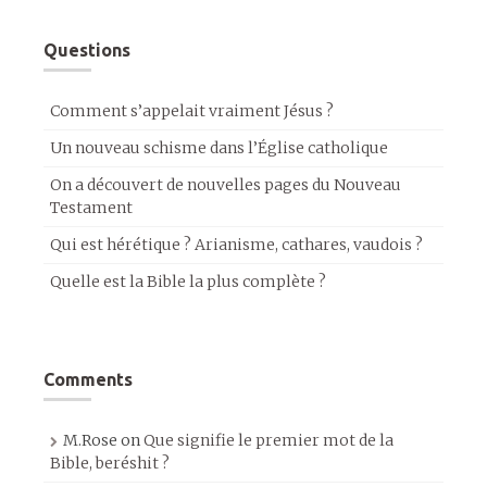
Questions
Comment s’appelait vraiment Jésus ?
Un nouveau schisme dans l’Église catholique
On a découvert de nouvelles pages du Nouveau
Testament
Qui est hérétique ? Arianisme, cathares, vaudois ?
Quelle est la Bible la plus complète ?
Comments
M.Rose
on
Que signifie le premier mot de la
Bible, beréshit ?