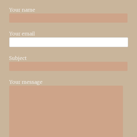
Your name
Your email
Subject
Your message