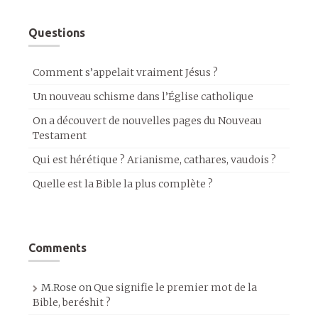
Questions
Comment s’appelait vraiment Jésus ?
Un nouveau schisme dans l’Église catholique
On a découvert de nouvelles pages du Nouveau
Testament
Qui est hérétique ? Arianisme, cathares, vaudois ?
Quelle est la Bible la plus complète ?
Comments
M.Rose
on
Que signifie le premier mot de la
Bible, beréshit ?