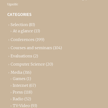
Ugaritic
CATEGORIES
Selection
(83)
At a glance
(13)
Conferences
(199)
Courses and seminars
(104)
Evaluations
(2)
Computer Science
(20)
Media
(316)
Games
(1)
Internet
(67)
Press
(118)
Radio
(52)
TV-Video
(93)