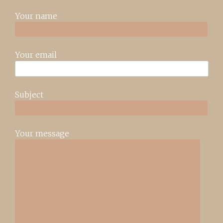
Your name
Your email
Subject
Your message