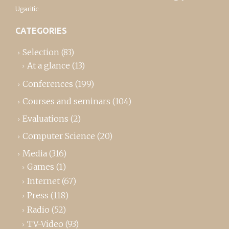
Ugaritic
CATEGORIES
Selection
(83)
At a glance
(13)
Conferences
(199)
Courses and seminars
(104)
Evaluations
(2)
Computer Science
(20)
Media
(316)
Games
(1)
Internet
(67)
Press
(118)
Radio
(52)
TV-Video
(93)