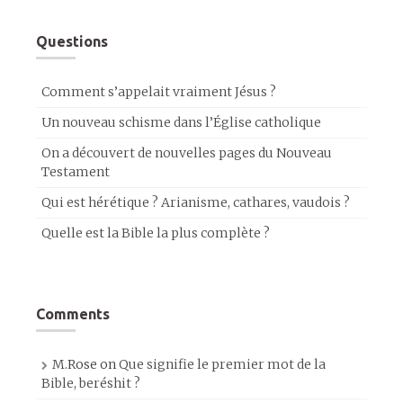
Questions
Comment s’appelait vraiment Jésus ?
Un nouveau schisme dans l’Église catholique
On a découvert de nouvelles pages du Nouveau
Testament
Qui est hérétique ? Arianisme, cathares, vaudois ?
Quelle est la Bible la plus complète ?
Comments
M.Rose
on
Que signifie le premier mot de la
Bible, beréshit ?