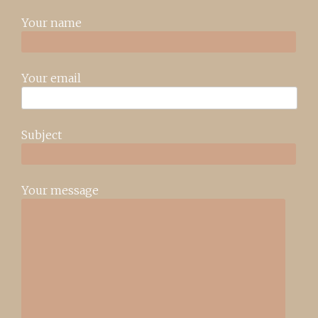
Your name
Your email
Subject
Your message