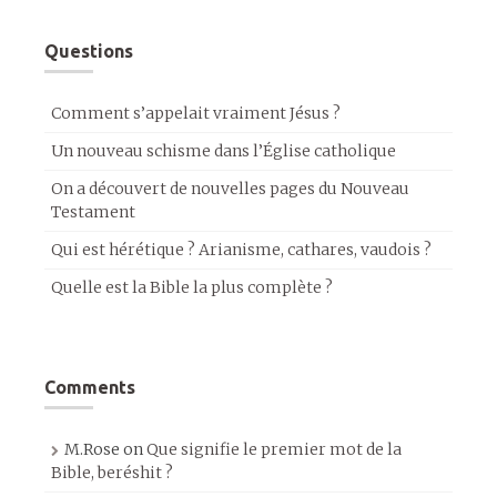
Questions
Comment s’appelait vraiment Jésus ?
Un nouveau schisme dans l’Église catholique
On a découvert de nouvelles pages du Nouveau
Testament
Qui est hérétique ? Arianisme, cathares, vaudois ?
Quelle est la Bible la plus complète ?
Comments
M.Rose
on
Que signifie le premier mot de la
Bible, beréshit ?