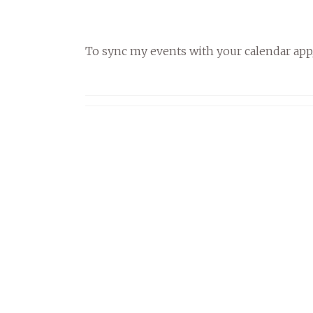
To sync my events with your calendar app