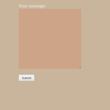
Your message