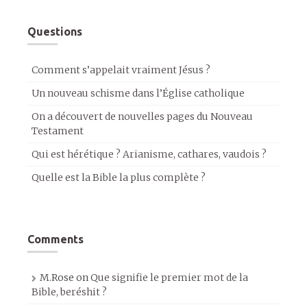
Questions
Comment s’appelait vraiment Jésus ?
Un nouveau schisme dans l’Église catholique
On a découvert de nouvelles pages du Nouveau
Testament
Qui est hérétique ? Arianisme, cathares, vaudois ?
Quelle est la Bible la plus complète ?
Comments
M.Rose
on
Que signifie le premier mot de la
Bible, beréshit ?