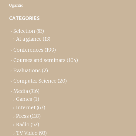
Ugaritic
CATEGORIES
Selection
(83)
At a glance
(13)
Conferences
(199)
Courses and seminars
(104)
Evaluations
(2)
Computer Science
(20)
Media
(316)
Games
(1)
Internet
(67)
Press
(118)
Radio
(52)
TV-Video
(93)