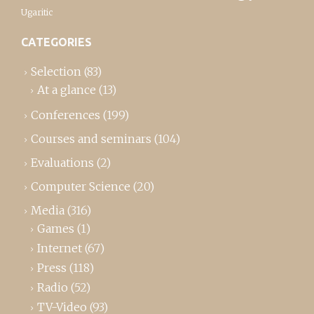
Ugaritic
CATEGORIES
Selection
(83)
At a glance
(13)
Conferences
(199)
Courses and seminars
(104)
Evaluations
(2)
Computer Science
(20)
Media
(316)
Games
(1)
Internet
(67)
Press
(118)
Radio
(52)
TV-Video
(93)