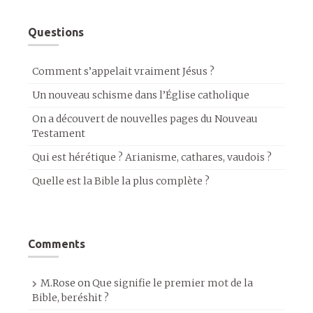
Questions
Comment s’appelait vraiment Jésus ?
Un nouveau schisme dans l’Église catholique
On a découvert de nouvelles pages du Nouveau
Testament
Qui est hérétique ? Arianisme, cathares, vaudois ?
Quelle est la Bible la plus complète ?
Comments
M.Rose
on
Que signifie le premier mot de la
Bible, beréshit ?