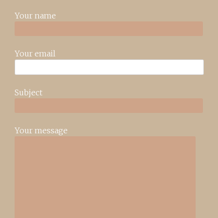
Your name
Your email
Subject
Your message