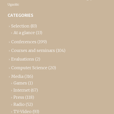
Ugaritic
CATEGORIES
Selection
(83)
At a glance
(13)
Conferences
(199)
Courses and seminars
(104)
Evaluations
(2)
Computer Science
(20)
Media
(316)
Games
(1)
Internet
(67)
Press
(118)
Radio
(52)
TV-Video
(93)