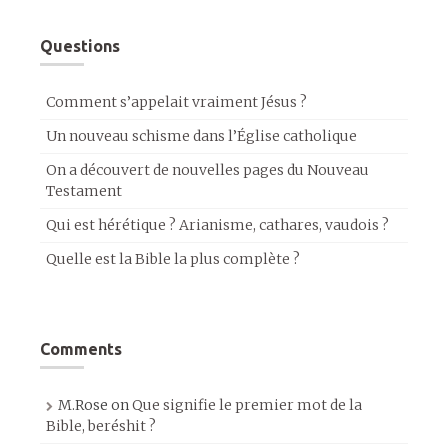
Questions
Comment s’appelait vraiment Jésus ?
Un nouveau schisme dans l’Église catholique
On a découvert de nouvelles pages du Nouveau
Testament
Qui est hérétique ? Arianisme, cathares, vaudois ?
Quelle est la Bible la plus complète ?
Comments
M.Rose
on
Que signifie le premier mot de la
Bible, beréshit ?