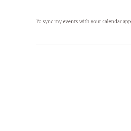
To sync my events with your calendar app