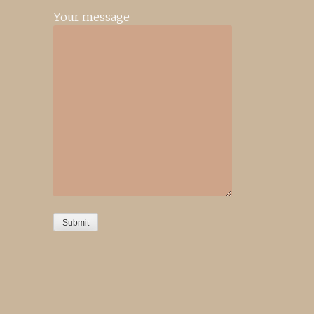
Your message