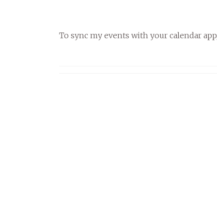
To sync my events with your calendar app