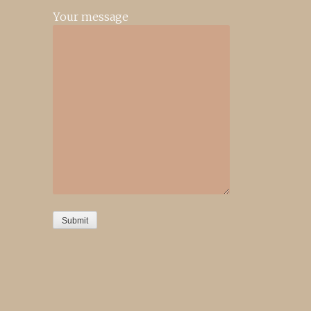
Your message