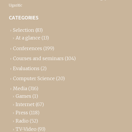
Ugaritic
CATEGORIES
Selection
(83)
At a glance
(13)
Conferences
(199)
Courses and seminars
(104)
Evaluations
(2)
Computer Science
(20)
Media
(316)
Games
(1)
Internet
(67)
Press
(118)
Radio
(52)
TV-Video
(93)