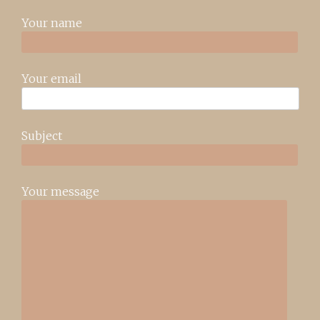
Your name
Your email
Subject
Your message