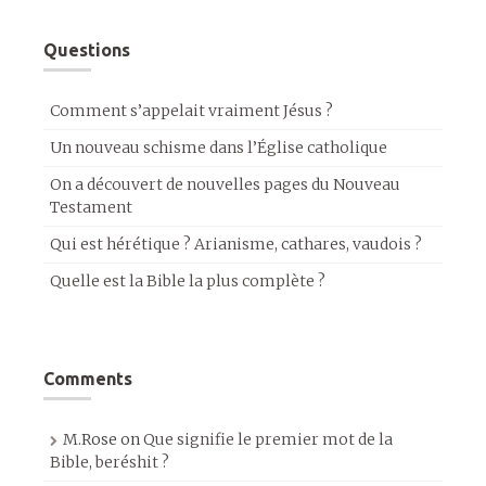
Questions
Comment s’appelait vraiment Jésus ?
Un nouveau schisme dans l’Église catholique
On a découvert de nouvelles pages du Nouveau
Testament
Qui est hérétique ? Arianisme, cathares, vaudois ?
Quelle est la Bible la plus complète ?
Comments
M.Rose
on
Que signifie le premier mot de la
Bible, beréshit ?