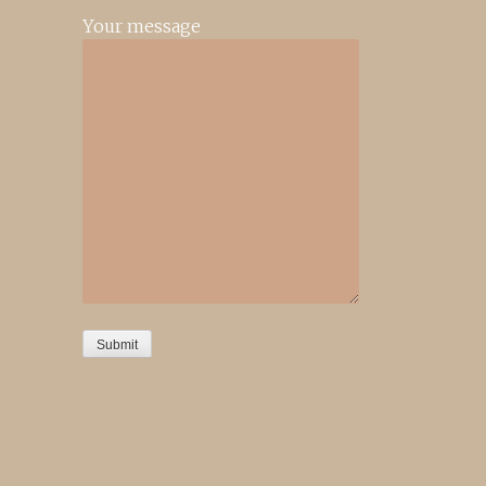
Your message