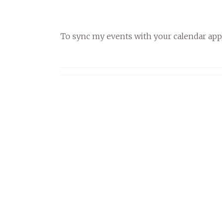
To sync my events with your calendar app