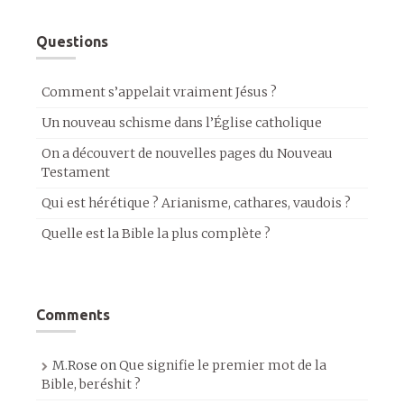
Questions
Comment s’appelait vraiment Jésus ?
Un nouveau schisme dans l’Église catholique
On a découvert de nouvelles pages du Nouveau
Testament
Qui est hérétique ? Arianisme, cathares, vaudois ?
Quelle est la Bible la plus complète ?
Comments
M.Rose
on
Que signifie le premier mot de la
Bible, beréshit ?