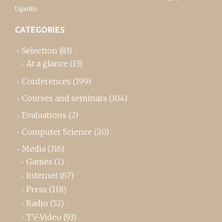
Ugaritic
CATEGORIES
Selection
(83)
At a glance
(13)
Conferences
(199)
Courses and seminars
(104)
Evaluations
(2)
Computer Science
(20)
Media
(316)
Games
(1)
Internet
(67)
Press
(118)
Radio
(52)
TV-Video
(93)