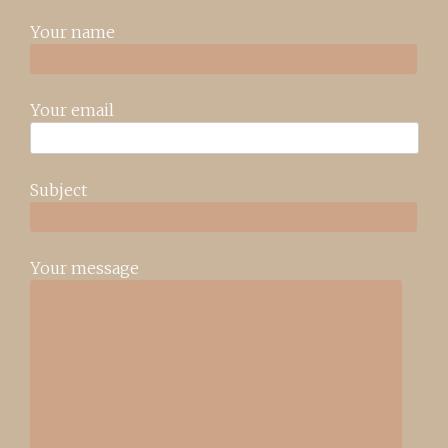
Your name
Your email
Subject
Your message