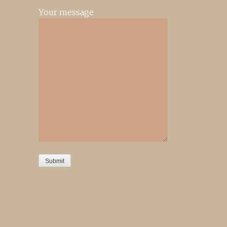
Your message