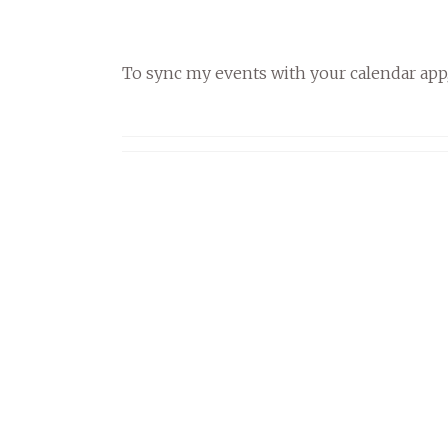
To sync my events with your calendar app