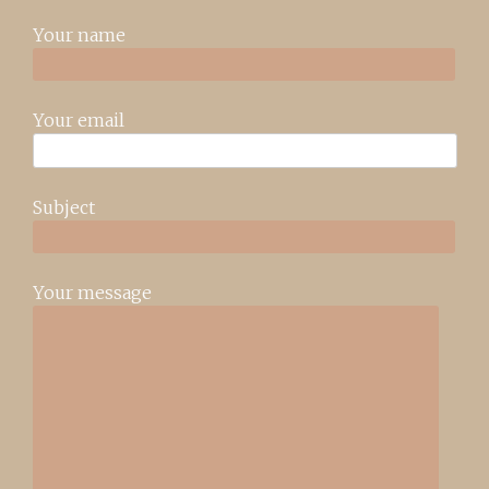
Your name
Your email
Subject
Your message