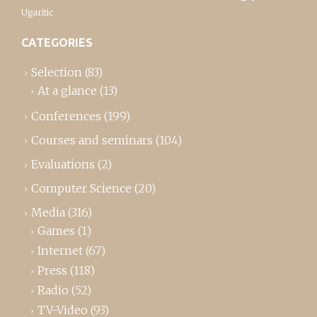
Ugaritic
CATEGORIES
Selection
(83)
At a glance
(13)
Conferences
(199)
Courses and seminars
(104)
Evaluations
(2)
Computer Science
(20)
Media
(316)
Games
(1)
Internet
(67)
Press
(118)
Radio
(52)
TV-Video
(93)