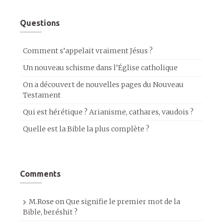
Questions
Comment s’appelait vraiment Jésus ?
Un nouveau schisme dans l’Église catholique
On a découvert de nouvelles pages du Nouveau
Testament
Qui est hérétique ? Arianisme, cathares, vaudois ?
Quelle est la Bible la plus complète ?
Comments
M.Rose
on
Que signifie le premier mot de la
Bible, beréshit ?