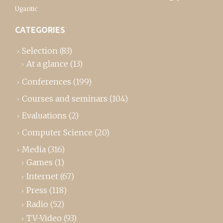
Ugaritic
CATEGORIES
Selection
(83)
At a glance
(13)
Conferences
(199)
Courses and seminars
(104)
Evaluations
(2)
Computer Science
(20)
Media
(316)
Games
(1)
Internet
(67)
Press
(118)
Radio
(52)
TV-Video
(93)