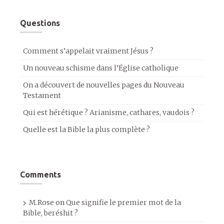
Questions
Comment s’appelait vraiment Jésus ?
Un nouveau schisme dans l’Église catholique
On a découvert de nouvelles pages du Nouveau
Testament
Qui est hérétique ? Arianisme, cathares, vaudois ?
Quelle est la Bible la plus complète ?
Comments
M.Rose
on
Que signifie le premier mot de la
Bible, beréshit ?