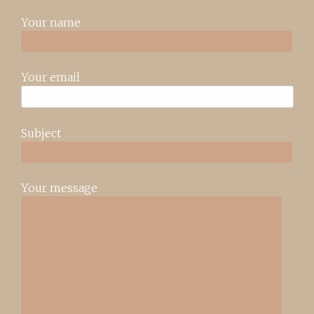
Your name
Your email
Subject
Your message